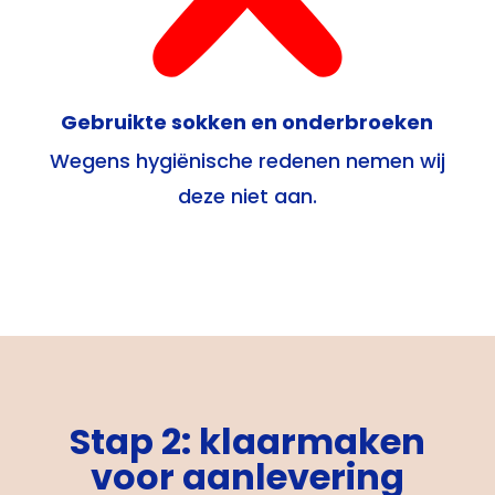
Gebruikte sokken en onderbroeken
Wegens hygiënische redenen nemen wij
deze niet aan.
Stap 2: klaarmaken
voor aanlevering