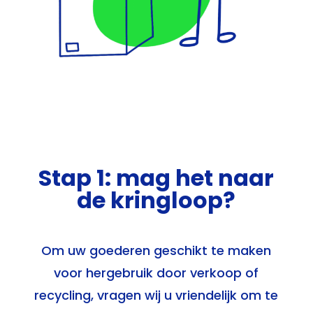
Stap 1: mag het naar
de kringloop?
Om uw goederen geschikt te maken
voor hergebruik door verkoop of
recycling, vragen wij u vriendelijk om te