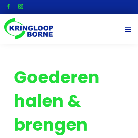
Goederen
halen &
brengen