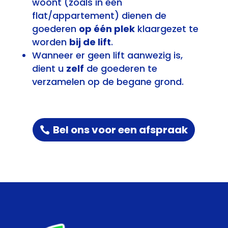
woont (zoals in een
flat/appartement) dienen de
goederen
op één plek
klaargezet te
worden
bij de lift
.
Wanneer er geen lift aanwezig is,
dient u
zelf
de goederen te
verzamelen op de begane grond.
Bel ons voor een afspraak