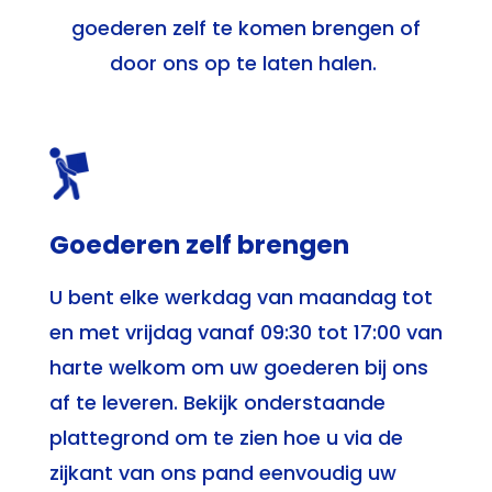
goederen zelf te komen brengen of
door ons op te laten halen.
Goederen zelf brengen
U bent elke werkdag van maandag tot
en met vrijdag vanaf 09:30 tot 17:00 van
harte welkom om uw goederen bij ons
af te leveren. Bekijk onderstaande
plattegrond om te zien hoe u via de
zijkant van ons pand eenvoudig uw