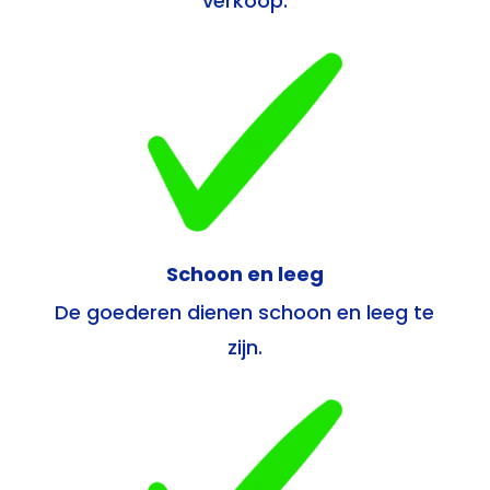
verkoop.
Schoon en leeg
De goederen dienen schoon en leeg te
zijn.