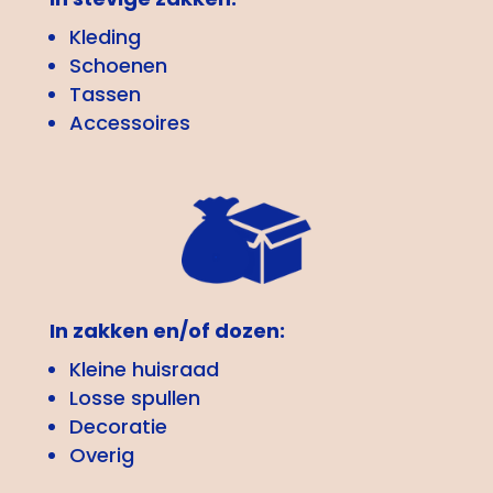
Kleding
Schoenen
Tassen
Accessoires
In zakken en/of dozen:
Kleine huisraad
Losse spullen
Decoratie
Overig