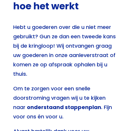
hoe het werkt
Hebt u goederen over die u niet meer
gebruikt? Gun ze dan een tweede kans
bij de kringloop! Wij ontvangen graag
uw goederen in onze aanleverstraat of
komen ze op afspraak ophalen bij u
thuis.
Om te zorgen voor een snelle
doorstroming vragen wij u te kijken
naar
onderstaand stappenplan
. Fijn
voor ons én voor u.