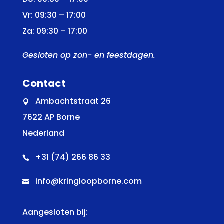
Vr: 09:30 – 17:00
Za: 09:30 – 17:00
Gesloten op zon- en feestdagen.
Contact
Ambachtstraat 26

7622 AP Borne
Nederland
+31 (74) 266 86 33

info@kringloopborne.com

Aangesloten bij: