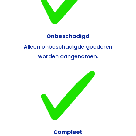
Onbeschadigd
Alleen onbeschadigde goederen
worden aangenomen.
Compleet