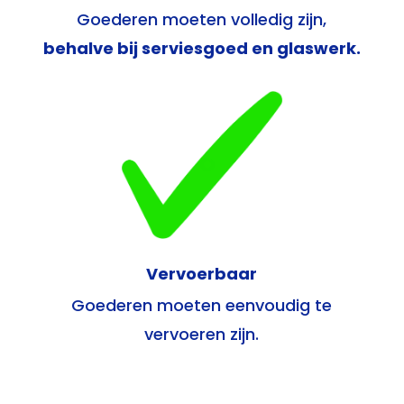
Goederen moeten volledig zijn,
behalve bij serviesgoed en glaswerk.
Vervoerbaar
Goederen moeten eenvoudig te
vervoeren zijn.