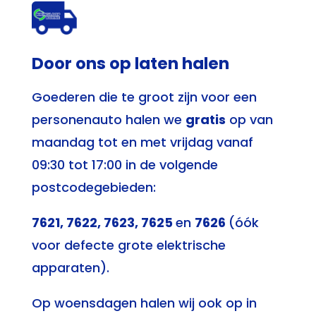
Door ons op laten halen
Goederen die te groot zijn voor een
personenauto halen we
gratis
op van
maandag tot en met vrijdag vanaf
09:30 tot 17:00 in de volgende
postcodegebieden:
7621,
7622,
7623,
7625
en
7626
(óók
voor
defecte grote elektrische
apparaten).
Op woensdagen halen wij ook op in