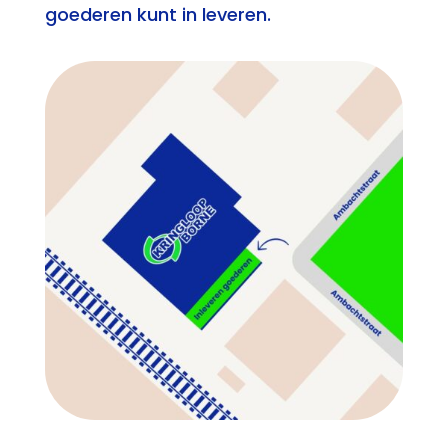
goederen kunt in leveren.