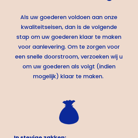
Als uw goederen voldoen aan onze
kwaliteitseisen, dan is de volgende
stap om uw goederen klaar te maken
voor aanlevering. Om te zorgen voor
een snelle doorstroom, verzoeken wij u
om uw goederen als volgt (indien
mogelijk) klaar te maken.
In stevige zakken: