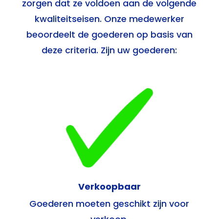
zorgen dat ze voldoen aan de volgende
kwaliteitseisen. Onze medewerker
beoordeelt de goederen op basis van
deze criteria. Zijn uw goederen:
Verkoopbaar
Goederen moeten geschikt zijn voor