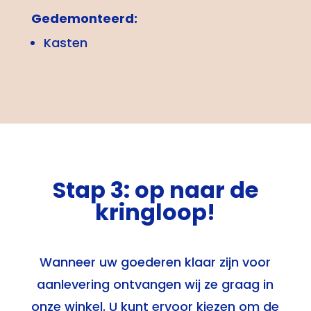
Gedemonteerd:
Kasten
Stap 3: op naar de
kringloop!
Wanneer uw goederen klaar zijn voor
aanlevering ontvangen wij ze graag in
onze winkel. U kunt ervoor kiezen om de