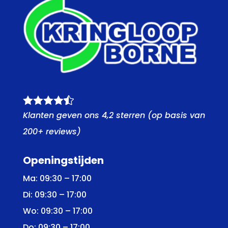

Klanten geven ons 4,2 sterren (op basis van
200+ reviews)
Openingstijden
Ma: 09:30 – 17:00
Di: 09:30 – 17:00
Wo: 09:30 – 17:00
Do: 09:30 – 17:00