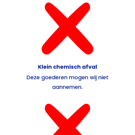
Klein chemisch afval
Deze goederen mogen wij niet
aannemen.